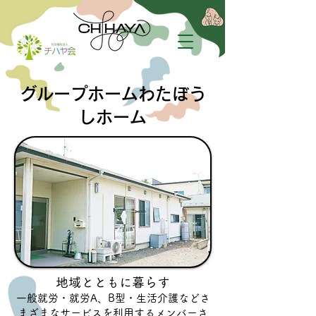
グループホームわたぼう
しホーム
地域とともに暮らす
一般就労・就労A、B型・生活介護などさ
まざまなサービスを利用するメンバーさ